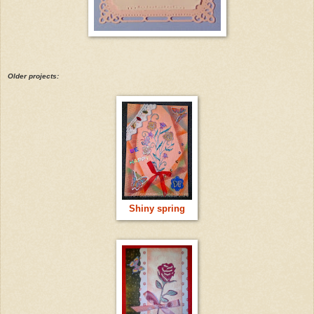
Older projects:
Shiny spring